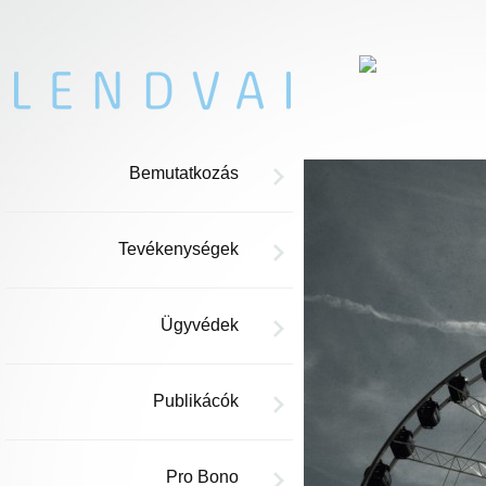
Bemutatkozás
Tevékenységek
Ügyvédek
Publikácók
Pro Bono